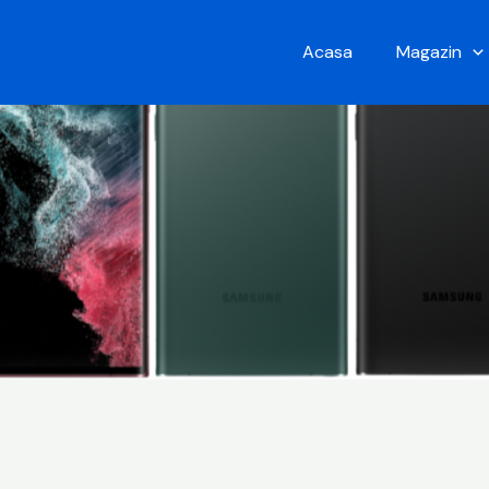
Acasa
Magazin