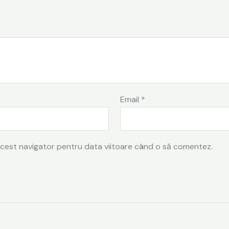
Email
*
 acest navigator pentru data viitoare când o să comentez.