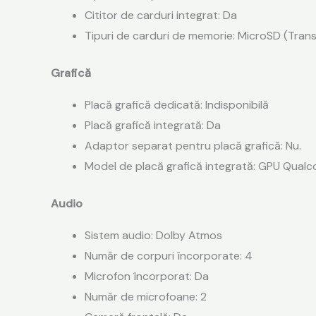
Cititor de carduri integrat: Da
Tipuri de carduri de memorie: MicroSD (Trans
Grafică
Placă grafică dedicată: Indisponibilă
Placă grafică integrată: Da
Adaptor separat pentru placă grafică: Nu.
Model de placă grafică integrată: GPU Qua
Audio
Sistem audio: Dolby Atmos
Număr de corpuri încorporate: 4
Microfon încorporat: Da
Număr de microfoane: 2