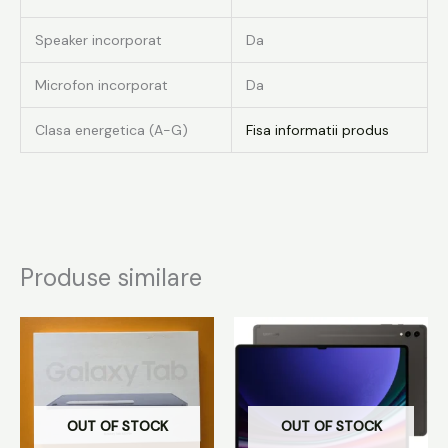
Speaker incorporat
Da
Microfon incorporat
Da
Clasa energetica (A-G)
Fisa informatii produs
Produse similare
OUT OF STOCK
OUT OF STOCK