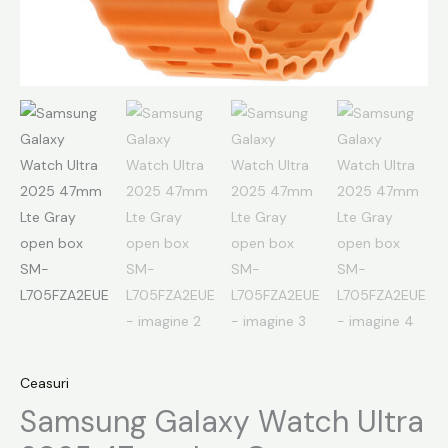
Ceasuri
Samsung Galaxy Watch Ultra