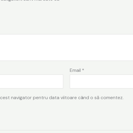
Email
*
 acest navigator pentru data viitoare când o să comentez.