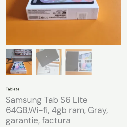
Tablete
Samsung Tab S6 Lite
64GB,Wi-fi, 4gb ram, Gray,
garantie, factura