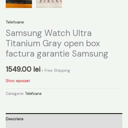
Telefoane
Samsung Watch Ultra
Titanium Gray open box
factura garantie Samsung
1549.00
lei
+ Free Shipping
Stoc epuizat
Categorie:
Telefoane
Descriere