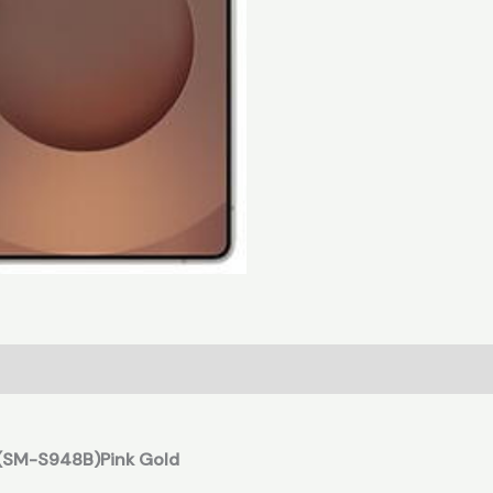
 (SM-S948B)Pink Gold