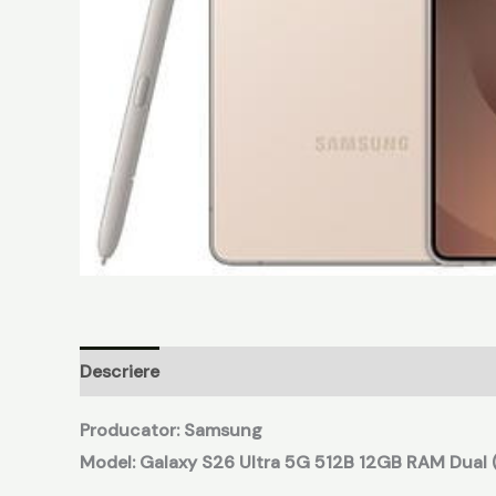
Descriere
Recenzii (0)
Producator: Samsung
Model:
Galaxy S26 Ultra 5G 512B 12GB RAM Dual