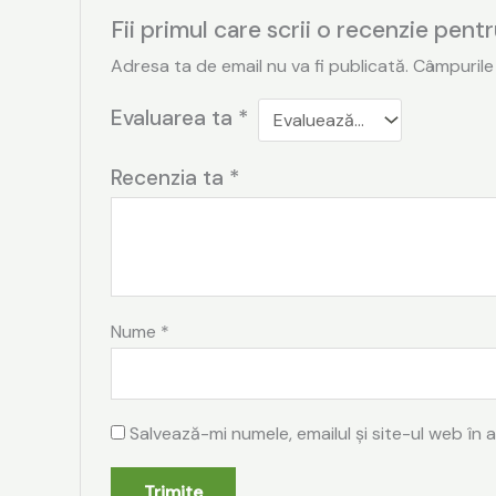
Fii primul care scrii o recenzie 
Adresa ta de email nu va fi publicată.
Câmpurile
Evaluarea ta
*
Recenzia ta
*
Nume
*
Salvează-mi numele, emailul și site-ul web în