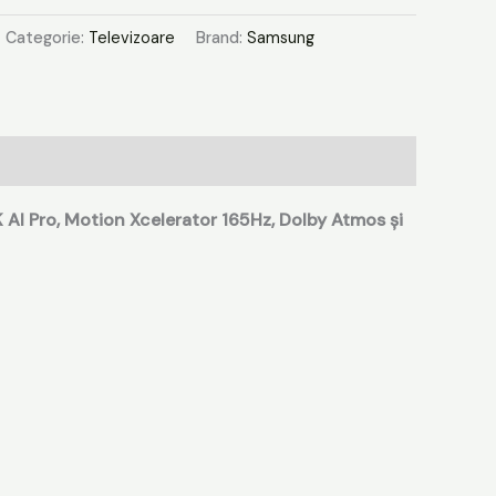
Categorie:
Televizoare
Brand:
Samsung
I Pro, Motion Xcelerator 165Hz, Dolby Atmos și