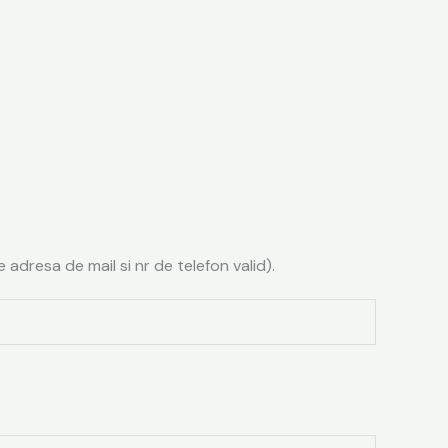
e adresa de mail si nr de telefon valid).