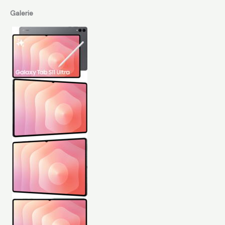
Galerie