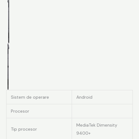
Sistem de operare
Android
Procesor
MediaTek Dimensity
Tip procesor
9400+