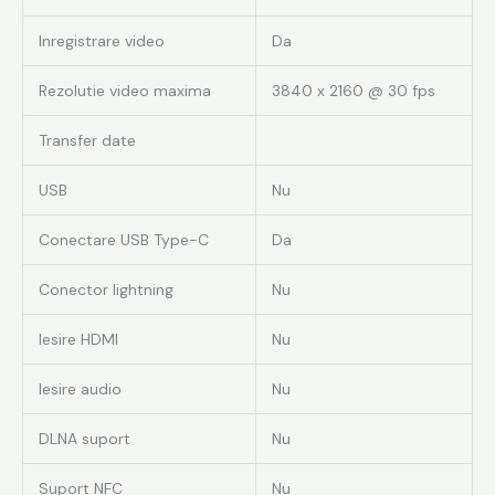
Inregistrare video
Da
Rezolutie video maxima
3840 x 2160 @ 30 fps
Transfer date
USB
Nu
Conectare USB Type-C
Da
Conector lightning
Nu
Iesire HDMI
Nu
Iesire audio
Nu
DLNA suport
Nu
Suport NFC
Nu